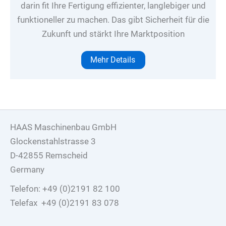
darin fit Ihre Fertigung effizienter, langlebiger und
funktioneller zu machen. Das gibt Sicherheit für die
Zukunft und stärkt Ihre Marktposition
Mehr Details
HAAS Maschinenbau GmbH
Glockenstahlstrasse 3
D-42855 Remscheid
Germany
Telefon: +49 (0)2191 82 100
Telefax +49 (0)2191 83 078