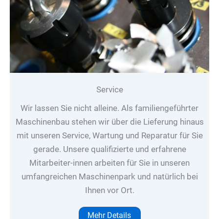
Service
Wir lassen Sie nicht alleine. Als familiengeführter
Maschinenbau stehen wir über die Lieferung hinaus
mit unseren Service, Wartung und Reparatur für Sie
gerade. Unsere qualifizierte und erfahrene
Mitarbeiter-innen arbeiten für Sie in unseren
umfangreichen Maschinenpark und natürlich bei
Ihnen vor Ort.
Mehr Details