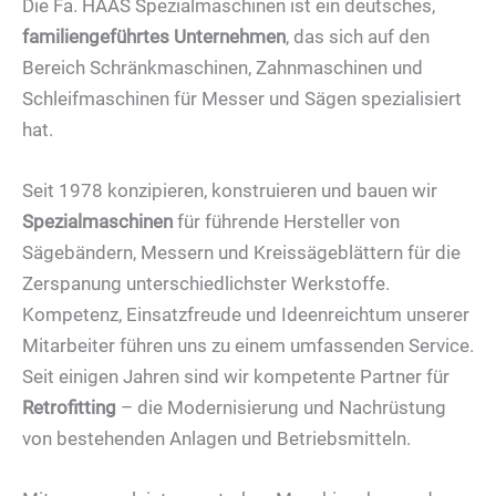
Die Fa. HAAS Spezialmaschinen ist ein deutsches,
familiengeführtes Unternehmen
, das sich auf den
Bereich Schränkmaschinen, Zahnmaschinen und
Schleifmaschinen für Messer und Sägen spezialisiert
hat.
Seit 1978 konzipieren, konstruieren und bauen wir
Spezialmaschinen
für führende Hersteller von
Sägebändern, Messern und Kreissägeblättern für die
Zerspanung unterschiedlichster Werkstoffe.
Kompetenz, Einsatzfreude und Ideenreichtum unserer
Mitarbeiter führen uns zu einem umfassenden Service.
Seit einigen Jahren sind wir kompetente Partner für
Retrofitting
– die Modernisierung und Nachrüstung
von bestehenden Anlagen und Betriebsmitteln.