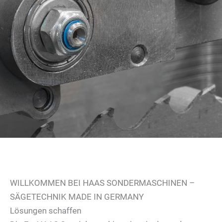
WILLKOMMEN BEI HAAS SONDERMASCHINEN –
SÄGETECHNIK MADE IN GERMANY
Lösungen schaffen