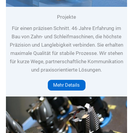
Projekte
Für einen präzisen Schnitt. 46 Jahre Erfahrung im
Bau von Zahn- und Schleifmaschinen, die höchste
Präzision und Langlebigkeit verbinden. Sie erhalten
maximale Qualität für stabile Prozesse. Wir stehen
für kurze Wege, partnerschaftliche Kommunikation
und praxisorientierte Lösungen.
Mehr Details