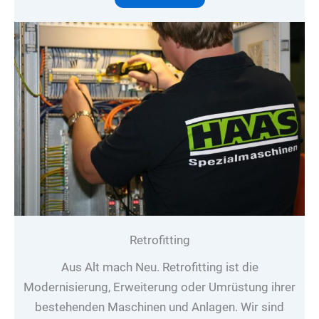
Retrofitting
Aus Alt mach Neu. Retrofitting ist die
Modernisierung, Erweiterung oder Umrüstung ihrer
bestehenden Maschinen und Anlagen. Wir sind