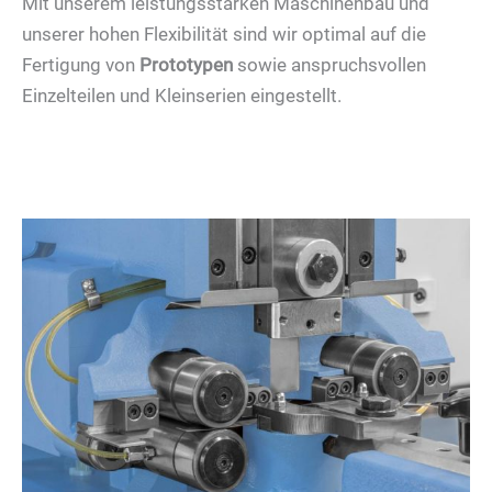
Mit unserem leistungsstarken Maschinenbau und
unserer hohen Flexibilität sind wir optimal auf die
Fertigung von
Prototypen
sowie anspruchsvollen
Einzelteilen und Kleinserien eingestellt.