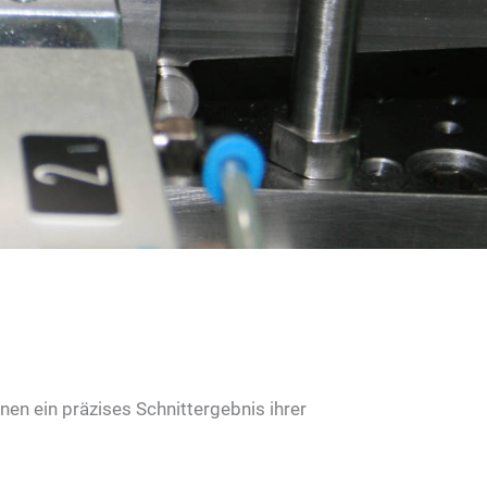
nen ein präzises Schnittergebnis ihrer