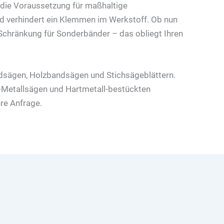
t die Voraussetzung für maßhaltige
d verhindert ein Klemmen im Werkstoff. Ob nun
Schränkung für Sonderbänder – das obliegt Ihren
andsägen, Holzbandsägen und Stichsägeblättern.
-Metallsägen und Hartmetall-bestückten
re Anfrage.