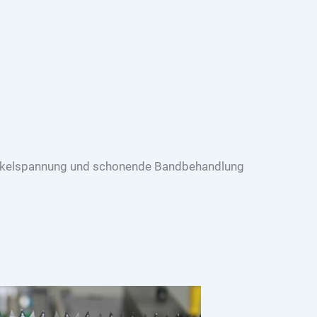
 Wickelspannung und schonende Bandbehandlung