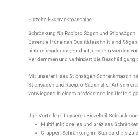
Einzelteil-Schränkmaschine
Schränkung für Recipro Sägen und Stichsägen
Essentiell für einen Qualitätsschnitt sind Säge
hintereinander angeordnet, sondern werden von
Verklemmen und verhindert die Beschädigung d
Mit unserer Haas Stichsägen-Schränkmaschine 
Stichsägen und Recipro-Sägen aller Art schränk
vorwiegend in einem professionellen Umfeld ge
Ihre Vorteile mit unseren Einzelteil-Schränkma
Multifunktionelles und präzises Schränke
Gruppen-Schränkung im Standard bis zu 