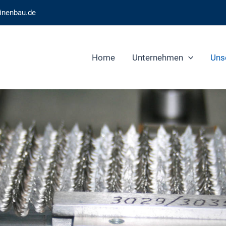
inenbau.de
Home
Unternehmen
Uns