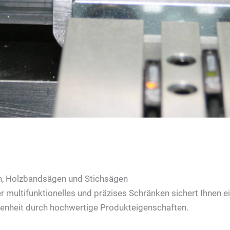
en, Holzbandsägen und Stichsägen
r multifunktionelles und präzises Schränken sichert Ihnen ei
enheit durch hochwertige Produkteigenschaften.