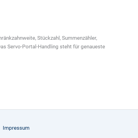
Schränkzahnweite, Stückzahl, Summenzähler,
as Servo-Portal-Handling steht für genaueste
Impressum