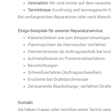
Innovation:
Wir sind immer auf dem neuesten
Termintreue:
Kurzfristig und termingerecht für
Bei umfangreichen Reparaturen oder nach Maschi
Einige Beispiele für unseren Reparaturservice:
Klebetechniken wie zum Beispiel einseitiges
Flammspritzen als thermisches Verfahren
Hartverchromen als Auftragstechnik bei hoc
Aufmetallisieren im Pulverstrahlverfahren
Beschichtungen
Schweißverfahren (Auftragsschweißen)
Erodieren bei Drahtdurchmesser
Zerspanende Bearbeitungs- verfahren (Drehe
Kontakt
Sie haben Fragen oder möchten einen Termin vere