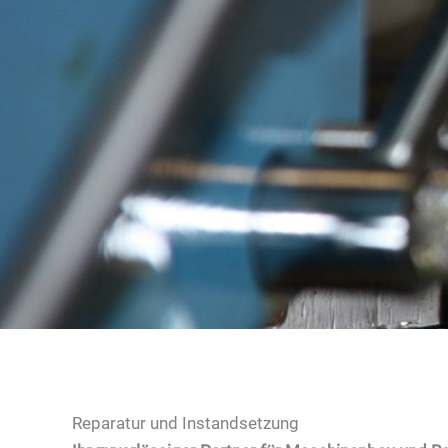
Reparatur und Instandsetzung