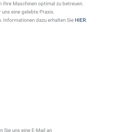
 Ihre Maschinen optimal zu betreuen.
r uns eine gelebte Praxis.
. Informationen dazu erhalten Sie
HIER
.
n Sie uns eine E-Mail an