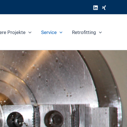
ere Projekte
Service
Retrofitting