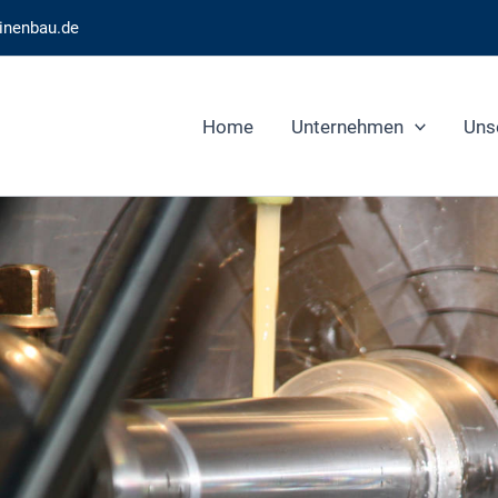
inenbau.de
Home
Unternehmen
Uns