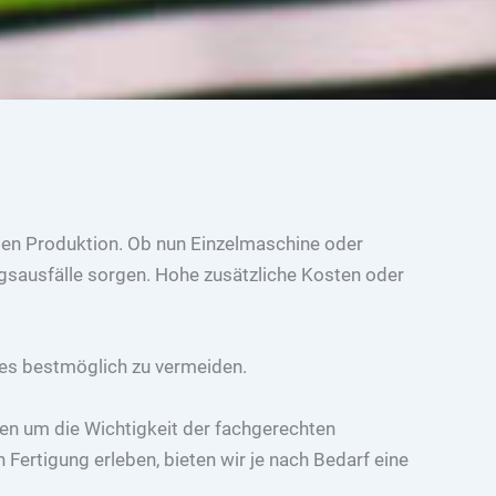
ien Produktion. Ob nun Einzelmaschine oder
ungsausfälle sorgen. Hohe zusätzliche Kosten oder
ses bestmöglich zu vermeiden.
en um die Wichtigkeit der fachgerechten
 Fertigung erleben, bieten wir je nach Bedarf eine