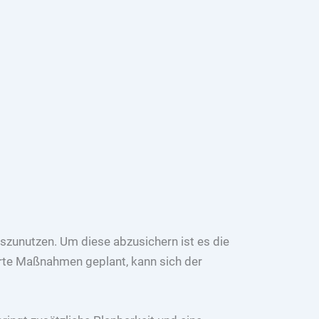
szunutzen. Um diese abzusichern ist es die
erte Maßnahmen geplant, kann sich der