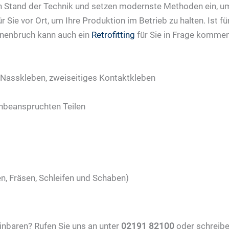
 Stand der Technik und setzen modernste Methoden ein, um
 Sie vor Ort, um Ihre Produktion im Betrieb zu halten. Ist fü
nenbruch kann auch ein
Retrofitting
für Sie in Frage kommen
 Nasskleben, zweiseitiges Kontaktkleben
hbeanspruchten Teilen
n, Fräsen, Schleifen und Schaben)
inbaren? Rufen Sie uns an unter
02191 82100
oder schreibe