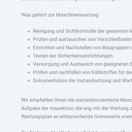
Was gehört zur Maschinenwartung
Reinigung und Sichtkontrolle der gesamten
Prüfen und austauschen von Verschleißteil
Einrichten und Nachstellen von Baugruppen 
Testen der Sicherheitseinrichtungen
Versorgung und Austausch von geeigneten 
Prüfen und nachfüllen von Kühlstoffen für d
Dokumentation der Instandsetzung und War
Wir empfehlen Ihnen die zustandsorientierte Mas
Aufgabe der Inspektion, die eng mit der Wartung 
Wartungsplan an entsprechende Grenzwerte orient