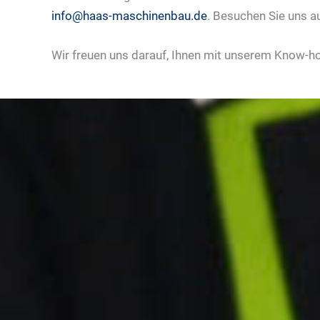
info@haas-maschinenbau.de
. Besuchen Sie uns a
Wir freuen uns darauf, Ihnen mit unserem Know-ho